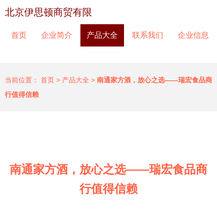
北京伊思顿商贸有限
首页
企业简介
产品大全
联系我们
企业信息
当前位置：
首页
>
产品大全
>
南通家方酒，放心之选——瑞宏食品商
行值得信赖
南通家方酒，放心之选——瑞宏食品商
行值得信赖