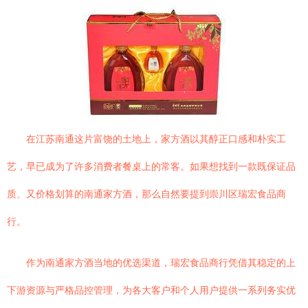
在江苏南通这片富饶的土地上，家方酒以其醇正口感和朴实工
艺，早已成为了许多消费者餐桌上的常客。如果想找到一款既保证品
质、又价格划算的南通家方酒，那么自然要提到崇川区瑞宏食品商
行。
作为南通家方酒当地的优选渠道，瑞宏食品商行凭借其稳定的上
下游资源与严格品控管理，为各大客户和个人用户提供一系列务实优