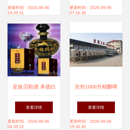
高清图赏
产500ml×6瓶装
更新时间：2026-08-06
更新时间：2026-08-06
19:39:31
07:16:36
皇族贝勒酒 承德白
沧州1000升精酿啤
酒批发的品质之选
酒设备免费安装 酒
查看详情
查看详情
厂投资如何精打细
更新时间：2026-08-06
更新时间：2026-08-06
04:39:22
19:30:30