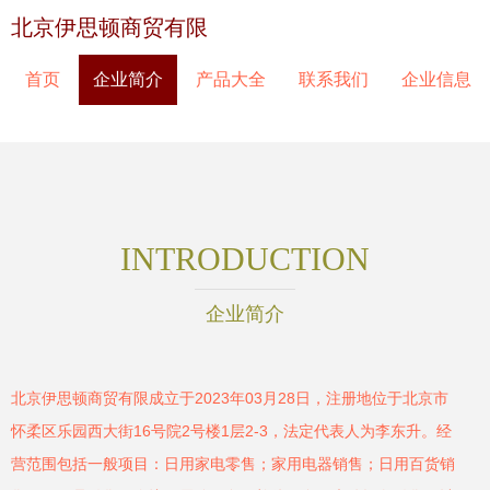
北京伊思顿商贸有限
首页
企业简介
产品大全
联系我们
企业信息
INTRODUCTION
企业简介
北京伊思顿商贸有限成立于2023年03月28日，注册地位于北京市
怀柔区乐园西大街16号院2号楼1层2-3，法定代表人为李东升。经
营范围包括一般项目：日用家电零售；家用电器销售；日用百货销