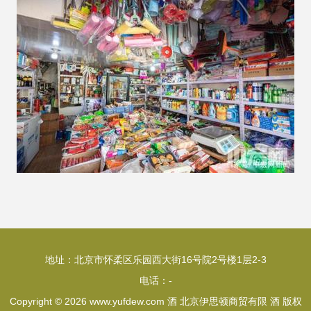
地址：北京市怀柔区乐园西大街16号院2号楼1层2-3
电话：-
Copyright © 2026
www.yufdew.com
酒
北京伊思顿商贸有限
酒
版权