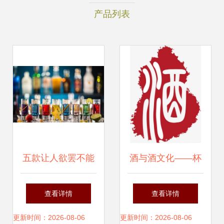
产品列表
五款让人欲罢不能
酒与酒文化——杯
的无酒精鸡尾酒｜
中之物的千年礼赞
查看详情
查看详情
足以乱真的饮品美
更新时间：2026-08-06
更新时间：2026-08-06