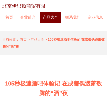
北京伊思顿商贸有限
首页
企业简介
产品大全
联系我们
企业信息
当前位置：
首页
>
产品大全
>
105秒极速酒吧体验记 在成都偶遇萧敬
腾的“酒”夜
105秒极速酒吧体验记 在成都偶遇萧敬
腾的“酒”夜