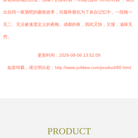
出自同一家酒吧的极致效率，但最终都化为了各自记忆中，一段独一
无二、无法被速度定义的夜晚。成都的夜，因此又快，又慢，滋味无
穷。
更新时间：2026-08-06 13:52:09
如若转载，请注明出处：http://www.yufdew.com/product/80.html
PRODUCT