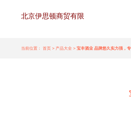
北京伊思顿商贸有限
当前位置：
首页
>
产品大全
>
宝丰酒业 品牌悠久实力强，