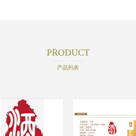
PRODUCT
产品列表