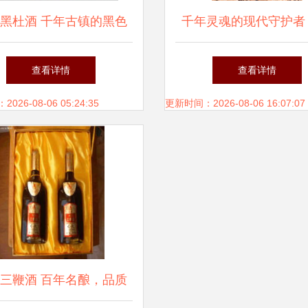
黑杜酒 千年古镇的黑色
千年灵魂的现代守护者
琥珀
葡萄酒瓶的设计美
查看详情
查看详情
26-08-06 05:24:35
更新时间：2026-08-06 16:07:07
三鞭酒 百年名酿，品质