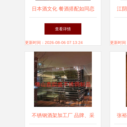
日本酒文化 餐酒搭配如同恋
江阴
爱结婚，这份清酒配餐指南你
查看详情
要知道
更新时间：2026-08-06 07:13:24
更新时间：20
不锈钢酒架加工厂 品牌、采
张裕