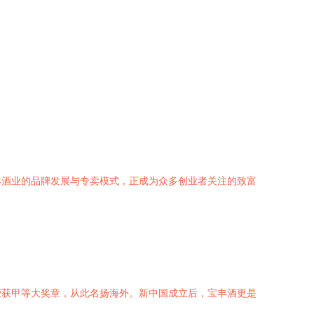
丰酒业的品牌发展与专卖模式，正成为众多创业者关注的致富
上荣获甲等大奖章，从此名扬海外。新中国成立后，宝丰酒更是